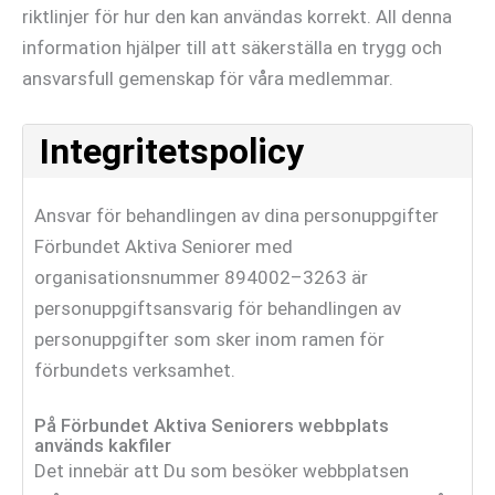
riktlinjer för hur den kan användas korrekt. All denna
information hjälper till att säkerställa en trygg och
ansvarsfull gemenskap för våra medlemmar.
Integritetspolicy
Ansvar för behandlingen av dina personuppgifter
Förbundet Aktiva Seniorer med
organisationsnummer 894002–3263 är
personuppgiftsansvarig för behandlingen av
personuppgifter som sker inom ramen för
förbundets verksamhet.
På Förbundet Aktiva Seniorers webbplats
används kakfiler
Det innebär att Du som besöker webbplatsen