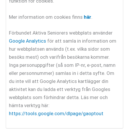
funktion för cookies.
Mer information om cookies finns
här
.
Förbundet Aktiva Seniorers webbplats använder
Google Analytics
för att samla in information om
hur webbplatsen används (t.ex. vilka sidor som
besöks mest) och varifrån besökarna kommer.
Inga personuppgifter (så som IP-nr, e-post, namn
eller personnummer) samlas in i detta syfte. Om
du inte vill att Google Analytics kartlägger din
aktivitet kan du ladda ett verktyg från Googles
webbplats som förhindrar detta. Läs mer och
hämta verktyg här:
https://tools.google.com/dlpage/gaoptout