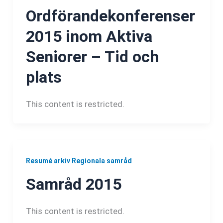
Ordförandekonferenser
2015 inom Aktiva
Seniorer – Tid och
plats
This content is restricted.
Resumé arkiv Regionala samråd
Samråd 2015
This content is restricted.