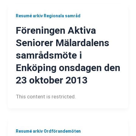
Resumé arkiv Regionala samråd
Föreningen Aktiva
Seniorer Mälardalens
samrådsmöte i
Enköping onsdagen den
23 oktober 2013
This content is restricted.
Resumé arkiv Ordförandemöten