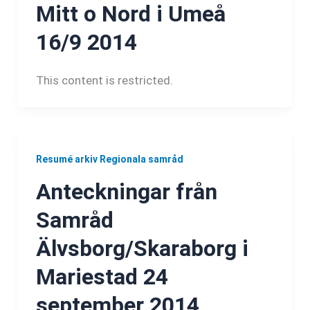
Mitt o Nord i Umeå
16/9 2014
This content is restricted.
Resumé arkiv Regionala samråd
Anteckningar från
Samråd
Älvsborg/Skaraborg i
Mariestad 24
september 2014