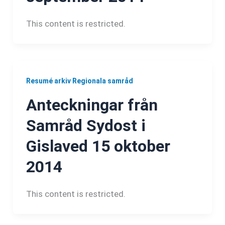
This content is restricted.
Resumé arkiv Regionala samråd
Anteckningar från
Samråd Sydost i
Gislaved 15 oktober
2014
This content is restricted.